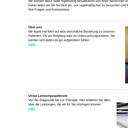
Wir werden diese Seite regelmäßig aktualisieren und Ihren Wünschen 
Daher laden wir Sie herzlich ein, uns regelmäßig hier zu besuchen und f
Ihre Fragen und Kommentare.
Über uns
Wir legen viel Wert auf eine persönliche Beziehung zu unseren
Patienten. Ob am Empfang oder im Untersuchungszimmer, Sie
werden sich jederzeit gut aufgehoben fühlen.
mehr
Unser Leistungsspektrum
Von der Diagnostik bis zur Therapie: Hier erfahren Sie alles
über die Leistungen, die wir für Sie erbringen können.
mehr