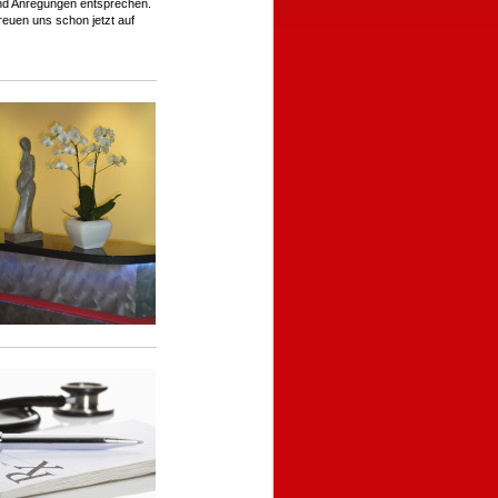
und Anregungen entsprechen.
reuen uns schon jetzt auf